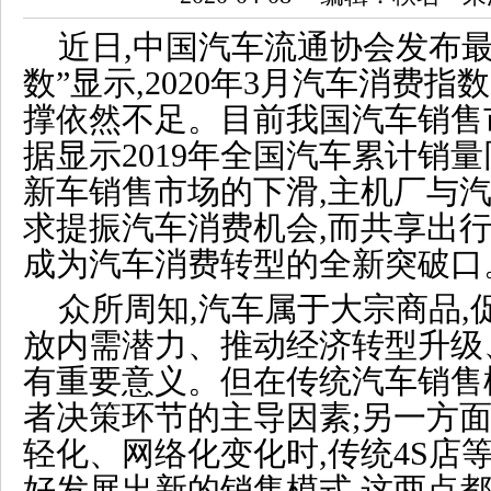
近日,中国汽车流通协会发布
数”显示,2020年3月汽车消费指数
撑依然不足。目前我国汽车销售
据显示2019年全国汽车累计销量
新车销售市场的下滑,主机厂与
求提振汽车消费机会,而共享出行
成为汽车消费转型的全新突破口
众所周知,汽车属于大宗商品,
放内需潜力、推动经济转型升级
有重要意义。但在传统汽车销售
者决策环节的主导因素;另一方
轻化、网络化变化时,传统4S店
好发展出新的销售模式,这两点