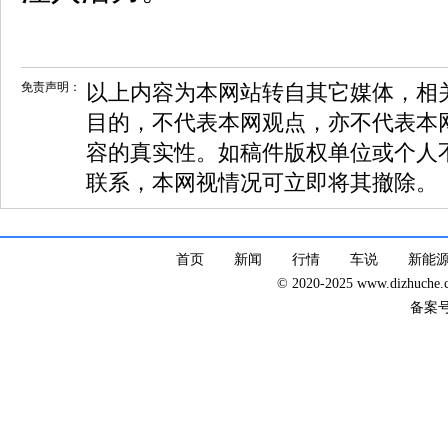
免责声明：
以上内容为本网站转自其它媒体，相
目的，不代表本网观点，亦不代表本
容的真实性。如稿件版权单位或个人
联系，本网视情况可立即将其撤除。
首页
新闻
行情
车说
新能
© 2020-2025 www.dizhuc
备案