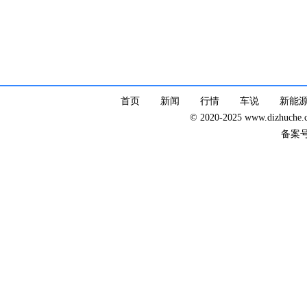
首页
新闻
行情
车说
新能
© 2020-2025 www.dizhuc
备案