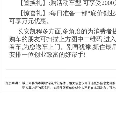
【置换礼】:购活动车型,可享受200
【惊喜礼】:每日准备一部“底价创业
可享万元优惠。
长安凯程多方面,多角度的为消费者
购车的朋友可扫描上方图中二维码,进入
看车,为您送车上门。别再犹豫,抓住最
安排一位创业致富的好帮手!
免责声明：
以上内容为本网站转自其它媒体，相关信息仅为传递更多信息之目的
证实其内容的真实性。如稿件版权单位或个人不想在本网发布，可与