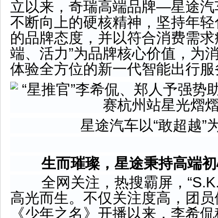
立以来，奇瑞高端品牌—星途汽
不断向上的硬核精神，坚持年轻
的品牌态度，并以符合消费需求
端、活力”为品牌核心价值，为
体验全方位的新一代智能出行服
星途汽车以“敢超越”
生而璀璨，星途秉持高端初
全网关注，热搜霸屏，“S.K.
高光而生。不仅关注度高，团员
《少年之名》开播以来，李希侃