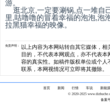
游。
逛北京,一定要涮锅,点一堆自
里,咕噜噜的冒着幸福的泡泡,泡
拉黑猫幸福的映像。
免责声明：
以上内容为本网站转自其它媒体，相
目的，不代表本网观点，亦不代表本
容的真实性。如稿件版权单位或个人
联系，本网视情况可立即将其撤除。
首页
新闻
行情
车说
新能
© 2020-2025 www.dizhuc
备案