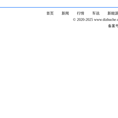
首页
新闻
行情
车说
新能
© 2020-2025 www.dizhuc
备案