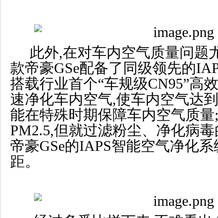
此外,在对车内空气质量问题尤
款帝豪GSe配备了同级领先的IA
搭载行业首个“车规级CN95”高
速净化车内空气,使车内空气达到
能在特殊时期保障车内空气质量;
PM2.5,但就过滤粉尘、净化病毒
帝豪GSe的IAPS智能空气净化
距。