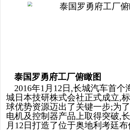
泰国罗勇府工厂俯瞰图
2016年1月12日,长城汽车
城日本技研株式会社正式成立,
球优势资源迈出了关键一步;为
电机及控制器产品上取得突破,长城
月12日打造了位于奥地利考廷