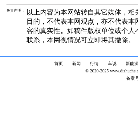
免责声明：
以上内容为本网站转自其它媒体，相
目的，不代表本网观点，亦不代表本
容的真实性。如稿件版权单位或个人
联系，本网视情况可立即将其撤除。
首页
新闻
行情
车说
新能
© 2020-2025 www.dizhuc
备案