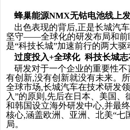
蜂巢能源NMX无钴电池线上
出色表现的背后,正是长城汽
坚守——全球化的研发布局和前
是“科技长城”加速前行的两大驱
过度投入+全球化 科技长城志
研发对于一个企业的重要性不
有创新,没有创新就没有未来。所
全球市场,长城汽车在技术研发领
入”的原则,先后在日本、美国、
和韩国设立海外研发中心,并最
核心,涵盖欧洲、亚洲、北美“七
局。