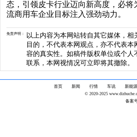
态，引领皮卡行业迈向新高度，必将
流商用车企业目标注入强劲动力。
免责声明：
以上内容为本网站转自其它媒体，相
目的，不代表本网观点，亦不代表本
容的真实性。如稿件版权单位或个人
联系，本网视情况可立即将其撤除。
首页
新闻
行情
车说
新能
© 2020-2025 www.dizhuc
备案