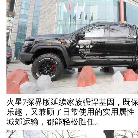
火星7探界版延续家族强悍基因，既
乐趣，又兼顾了日常使用的实用属性
城郊运输，都能轻松胜任。