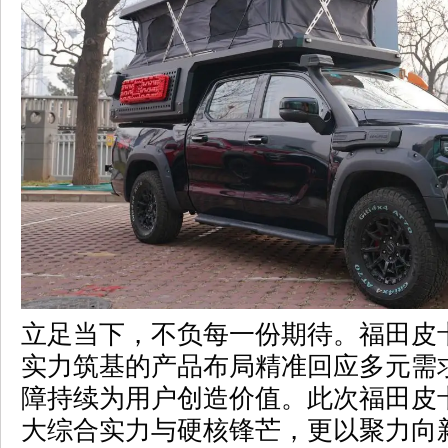
立足当下，不负每一份期待。福田皮
实力筑基的产品布局精准回应多元需
障持续为用户创造价值。此次福田皮
大综合实力与硬核锋芒，更以聚力向