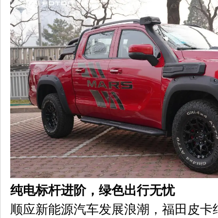
纯电标杆进阶，绿色出行无忧
顺应新能源汽车发展浪潮，福田皮卡