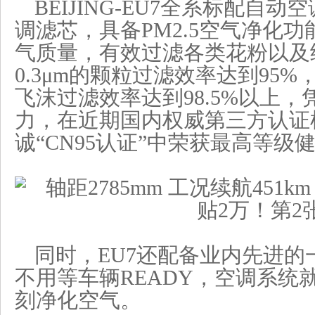
BEIJING-EU7全系标配自动
调滤芯，具备PM2.5空气净化
气质量，有效过滤各类花粉以及
0.3μm的颗粒过滤效率达到95
飞沫过滤效率达到98.5%以上
力，在近期国内权威第三方认证
诚“CN95认证”中荣获最高等级
同时，EU7还配备业内先进的
不用等车辆READY，空调系统
刻净化空气。