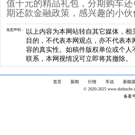
值千元的精品礼包，分期购车还可
期还款金融政策，感兴趣的小伙
免责声明：
以上内容为本网站转自其它媒体，相
目的，不代表本网观点，亦不代表本
容的真实性。如稿件版权单位或个人
联系，本网视情况可立即将其撤除。
首页
新闻
行情
车说
新能
© 2020-2025 www.dizhuc
备案