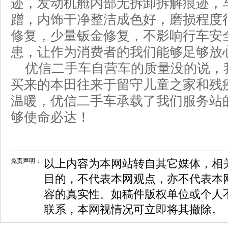
迹，发动机舱内部无拆卸拆解痕迹，
蹭，内饰干净整洁成色好，磨损程度
修复，少量钣金修复，不影响行车安
患，让作为消费者的我们能够足够放
优信二手车自营车的质量没的说，
买来的本田往来于留守儿童之家和残
温暖，优信二手车承载了我们服务站
够使命必达！
免责声明：
以上内容为本网站转自其它媒体，相
目的，不代表本网观点，亦不代表本
容的真实性。如稿件版权单位或个人
联系，本网视情况可立即将其撤除。