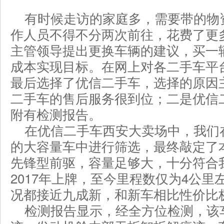
有时候走访的家庭多，需要带的物
作人员不得不分两次前往，花费了更
主管领导提出更换车辆的建议，买一
成本实现目标。在网上对各二手车平
最后选择了优信二手车，选择的原因
二手车的售后服务很到位；二是优信
附有检测报告。
在优信二手车西安大卖场中，我们在
的大容量车中进行筛选，最终敲定了本
先锋型前驱，容量足够大，十分符合
2017年上牌，至今里程数仅为4公
况都接近九成新，和新车相比性价比
检测报告显示，经全方位检测，该