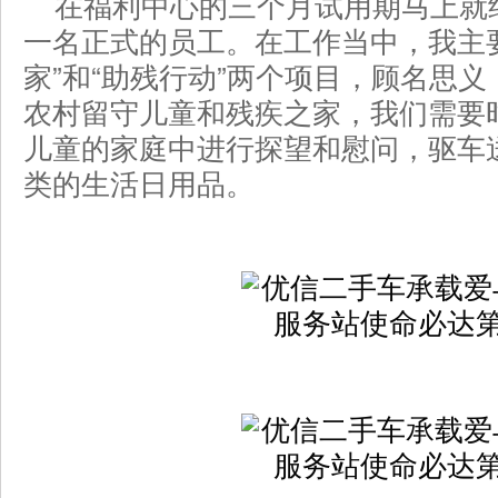
在福利中心的三个月试用期马上就
一名正式的员工。在工作当中，我主
家”和“助残行动”两个项目，顾名思
农村留守儿童和残疾之家，我们需要
儿童的家庭中进行探望和慰问，驱车
类的生活日用品。