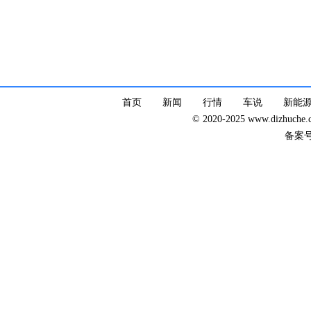
首页
新闻
行情
车说
新能
© 2020-2025 www.dizhuc
备案