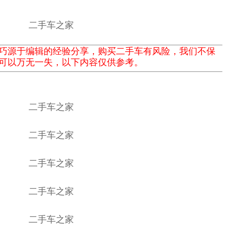
巧源于编辑的经验分享，购买二手车有风险，我们不保
可以万无一失，以下内容仅供参考。