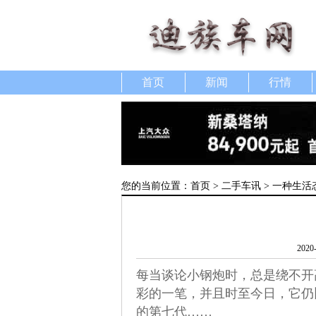
首页
新闻
行情
您的当前位置：
首页
>
二手车讯
> 一种生活
2020
每当谈论小钢炮时，总是绕不开
彩的一笔，并且时至今日，它仍
的第七代……