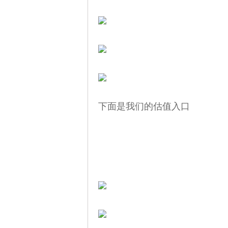
下面是我们的估值入口