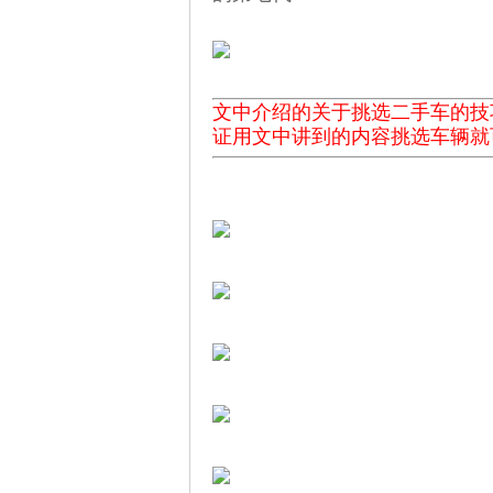
文中介绍的关于挑选二手车的技
证用文中讲到的内容挑选车辆就