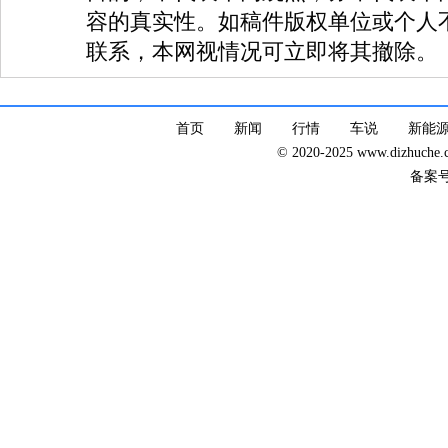
容的真实性。如稿件版权单位或个人
联系，本网视情况可立即将其撤除。
首页
新闻
行情
车说
新能
© 2020-2025 www.dizhuc
备案