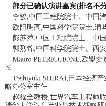
部分已确认演讲嘉宾(排名不分
李骏,中国工程院院士、中国
欧阳明高,中国科学院院士,清
彭苏萍,中国工程院院士、中国
郭烈锦,中国科学院院士、西
Mauro PETRICCIONE,
长
Toshiyuki SHIRAI,日
略办公室主任
赵福全教授,世界汽车工程师联合会
清华大学汽车产业与技术战略研