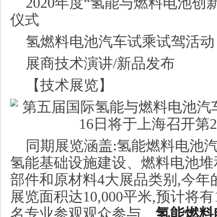
2020年度“氢能与燃料电池创
仪式
氢燃料电池汽车试乘试驾活动
展商技术演讲/新品发布
【技术展览】
同期展览涵盖:氢能燃料电池
氢能基础设施建设、燃料电池堆
部件和原材料4大展品类别,今年
展览面积达10,000平米,预计将有1
名专业参观观众参与。
氢能燃料