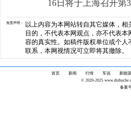
免责声明：
以上内容为本网站转自其它媒体，相
目的，不代表本网观点，亦不代表本
容的真实性。如稿件版权单位或个人
联系，本网视情况可立即将其撤除。
首页
新闻
行情
车说
新能
© 2020-2025 www.dizhuc
备案