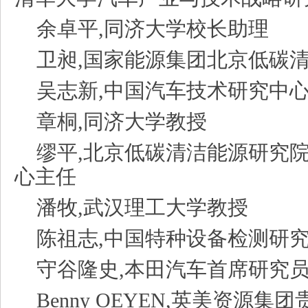
余卓平,同济大学校长助理
卫昶,国家能源集团北京低碳
吴志新,中国汽车技术研究中
章桐,同济大学教授
缪平,北京低碳清洁能源研究院
心主任
潘牧,武汉理工大学教授
陈祖志,中国特种设备检测研
守谷隆史,本田汽车首席研究
Benny OEYEN,英美资源