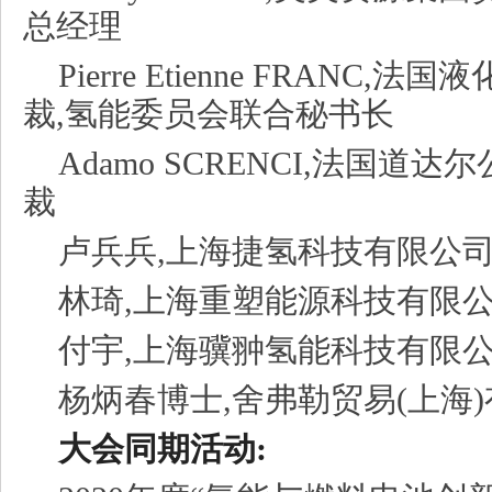
总经理
Pierre Etienne FRANC
裁,氢能委员会联合秘书长
Adamo SCRENCI,法国
裁
卢兵兵,上海捷氢科技有限公
林琦,上海重塑能源科技有限公
付宇,上海骥翀氢能科技有限
杨炳春博士,舍弗勒贸易(上海
大会同期活动: