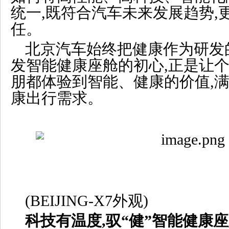
统一,既符合汽车未来发展趋势,
任。
北京汽车始终把健康作为研发
发智能健康座舱的初心,正是让个
朋都体验到智能、健康的价值,
康出行需求。
(BEIJING-X7外观)
科技有温度,驭“健”智能健康