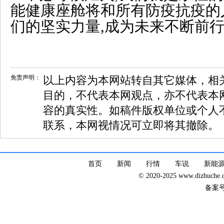
能健康座舱将和所有防疫抗疫的
们的坚实力量,成为未来不断前
免责声明：
以上内容为本网站转自其它媒体，相
目的，不代表本网观点，亦不代表本
容的真实性。如稿件版权单位或个人
联系，本网视情况可立即将其撤除。
首页
新闻
行情
车说
新能
© 2020-2025 www.dizhuc
备案