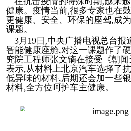
在抗击疫情的特殊时期,越来
健康。疫情当前,很多专家也在
更健康、安全、环保的座驾,成
课题。
3月19日,中央广播电视总台
智能健康座舱,对这一课题作了
究院工程师张文镝在接受《朝闻
表示,从材料上北京汽车选择了抗
低异味的材料,后期还会加一些
材料,全方位呵护车主健康。