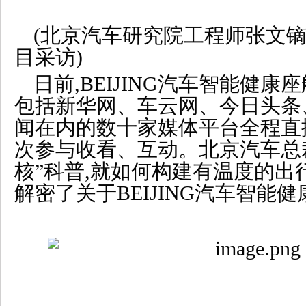
(北京汽车研究院工程师张文
目采访)
日前,BEIJING汽车智能健康
包括新华网、车云网、今日头条
闻在内的数十家媒体平台全程直播
次参与收看、互动。北京汽车总
核”科普,就如何构建有温度的出
解密了关于BEIJING汽车智能