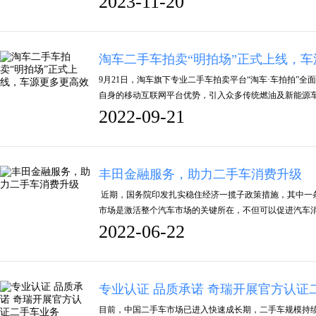
2023-11-20
淘车二手车拍卖“明拍场”正式上线，
9月21日，淘车旗下专业二手车拍卖平台“淘车·车拍拍”全
自身的移动互联网平台优势，引入众多传统燃油及新能源
2022-09-21
丰田金融服务，助力二手车消费升级
近期，国务院印发扎实稳住经济一揽子政策措施，其中一
市场是激活整个汽车市场的关键所在，不但可以促进汽车
2022-06-22
专业认证 品质承诺 奇瑞开展官方认证
目前，中国二手车市场已进入快速成长期，二手车规模持