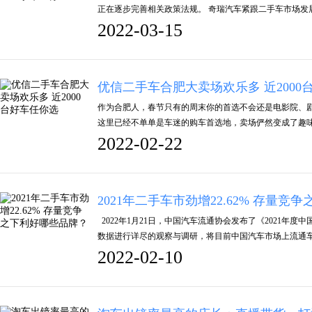
正在逐步完善相关政策法规。 奇瑞汽车紧跟二手车市场发
2022-03-15
优信二手车合肥大卖场欢乐多 近2000
作为合肥人，春节只有的周末你的首选不会还是电影院、
这里已经不单单是车迷的购车首选地，卖场俨然变成了趣味
2022-02-22
2021年二手车市劲增22.62% 存量
2022年1月21日，中国汽车流通协会发布了《2021年
数据进行详尽的观察与调研，将目前中国汽车市场上流通
2022-02-10