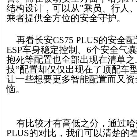
结构设计，可以从"乘员、行人
乘者提供全方位的安全守护。
再看长安CS75 PLUS的安全
ESP车身稳定控制、6个安全气
抱死等配置也全部出现在清单之
技”配置却仅仅出现在了顶配车
让一些想要更多智能配置而又资
恼。
有比较才有高低之分，通过哈弗
PLUS的对比，我们可以清楚的