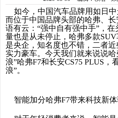
如今，中国汽车品牌用如日中
而位于中国品牌头部的哈弗、长
语有云：“强中自有强中手”，
量也是从未停止，哈弗多款SU
是央企，知名度也不错，二者近
实力豪车。今天我们就来说说哈
浪”哈弗F7和长安CS75 PLUS
浪”。
智能加分哈弗F7带来科技新体