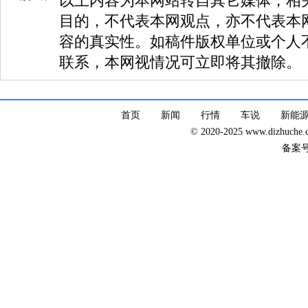
以上内容为本网站转自其它媒体，相
目的，不代表本网观点，亦不代表本
容的真实性。如稿件版权单位或个人
联系，本网视情况可立即将其撤除。
首页
新闻
行情
车说
新能
© 2020-2025 www.dizhuc
备案