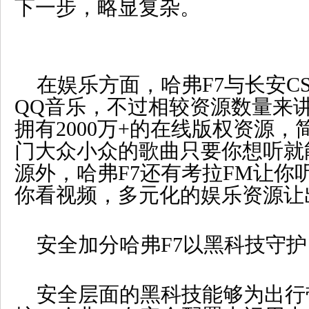
下一步，略显复杂。
在娱乐方面，哈弗F7与长安CS7
QQ音乐，不过相较资源数量来讲
拥有2000万+的在线版权资源
门大众小众的歌曲只要你想听就
源外，哈弗F7还有考拉FM让你
你看视频，多元化的娱乐资源让
安全加分哈弗F7以黑科技守护
安全层面的黑科技能够为出行