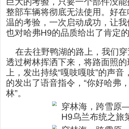
巨大的考验，只要一个部件没能
整部车辆将彻底无法使用。好在
温的考验，一次启动成功，让我
也对哈弗H9的品质给出了肯定
在去往野鸭湖的路上，我们穿
透过树林挥洒下来，将路面照的
上，发出持续“嘎吱嘎吱”的声音
的发出了语音指令，“你好哈弗
林”。