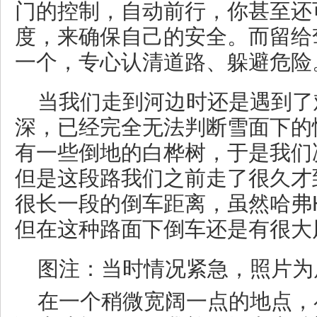
门的控制，自动前行，你甚至还
度，来确保自己的安全。而留给
一个，专心认清道路、躲避危险
当我们走到河边时还是遇到了
深，已经完全无法判断雪面下的
有一些倒地的白桦树，于是我们
但是这段路我们之前走了很久才
很长一段的倒车距离，虽然哈弗H
但在这种路面下倒车还是有很大
图注：当时情况紧急，照片为
在一个稍微宽阔一点的地点，