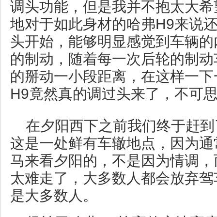
调头功能，但是我并不抱太大希
地对于如此身材的哈弗H9来说
头开始，能够明显感觉到车辆的
的制动，随着每一次后轮的制动
的掰动一小段距离，在这样一下
H9竟然真的调过头来了，不可
在夕阳西下之前我们终于赶到
这是一处鲜有车辙地点，因为通
马来看夕阳的，不是因为情调，
太难走了，大多数人都会放弃驾
是大多数人。