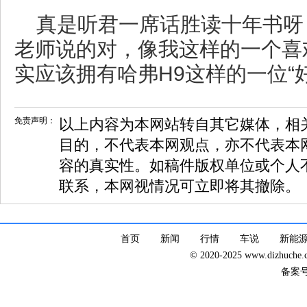
真是听君一席话胜读十年书呀
老师说的对，像我这样的一个喜
实应该拥有哈弗H9这样的一位“
免责声明：
以上内容为本网站转自其它媒体，相
目的，不代表本网观点，亦不代表本
容的真实性。如稿件版权单位或个人
联系，本网视情况可立即将其撤除。
首页
新闻
行情
车说
新能
© 2020-2025 www.dizhuc
备案