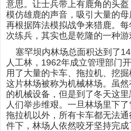
意思。让士兵带上有鹿角的头盔
模仿雄鹿的声音，吸引大量的母
再根据阵法模拟战争来猎鹿。每
次练兵，其实也是乾隆的一种游
塞罕坝内林场总面积达到了14
人工林，1962年成立管理部门
用了大量的卡车、拖拉机、挖掘
这片林场被称为机械林场。虽然
的机械设备，但是到了冬天这里
人们举步维艰。一旦林场里下了
拖拉机以外，所有卡车都无法通
件下，林场人依然咬牙坚持完成