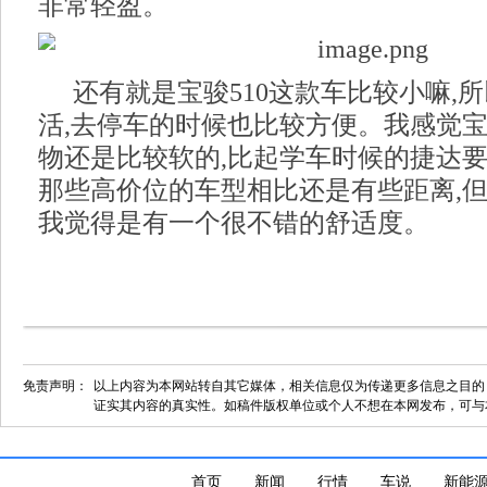
非常轻盈。
还有就是宝骏510这款车比较小嘛,
活,去停车的时候也比较方便。我感觉宝
物还是比较软的,比起学车时候的捷达要
那些高价位的车型相比还是有些距离,但
我觉得是有一个很不错的舒适度。
免责声明：
以上内容为本网站转自其它媒体，相关信息仅为传递更多信息之目的
证实其内容的真实性。如稿件版权单位或个人不想在本网发布，可与
首页
新闻
行情
车说
新能