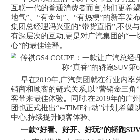
互联一代的普通消费者而言,他们更希望
地气”、“有金句”、“有热梗”的新车发
集团总经理冯兴亚的“带货直播”,不仅
有深层次的互动,更是对广汽集团的“一
心”的最佳诠释。
早在2019年,广汽集团就在行业内
销商和顾客的链式关系,以“营销金三角
客带来最佳体验。同时,在2019年的广
团也正式推出“e-TIME行动”计划,希望以“e-
中心,持续提升顾客体验。
一款“好看、好开、好玩”的轿跑SU