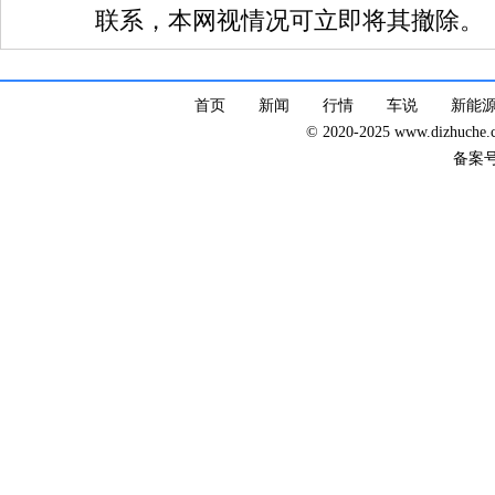
联系，本网视情况可立即将其撤除。
首页
新闻
行情
车说
新能
© 2020-2025 www.dizhuc
备案