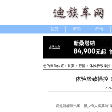
首页
新闻
行情
您的当前位置：
首页
>
行情
> 体验极致操控
体验极致操控！
2024
说起新能源汽车，很少有人将其与“