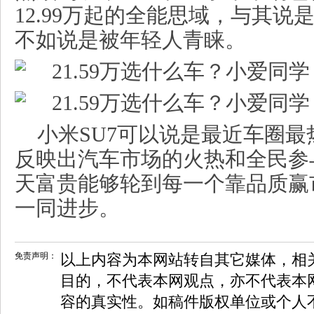
12.99万起的全能思域，与其
不如说是被年轻人青睐。
小米SU7可以说是最近车圈
反映出汽车市场的火热和全民参
天富贵能够轮到每一个靠品质赢
一同进步。
免责声明：
以上内容为本网站转自其它媒体，相
目的，不代表本网观点，亦不代表本
容的真实性。如稿件版权单位或个人