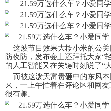
这波节目效果大概小米的公关
防夜防，发布会上还拜托大家“
的人工智能又在关键时刻说了“大
而被这泼天富贵砸中的东风本
来，一上午忙着在评论区和网友
很有趣。