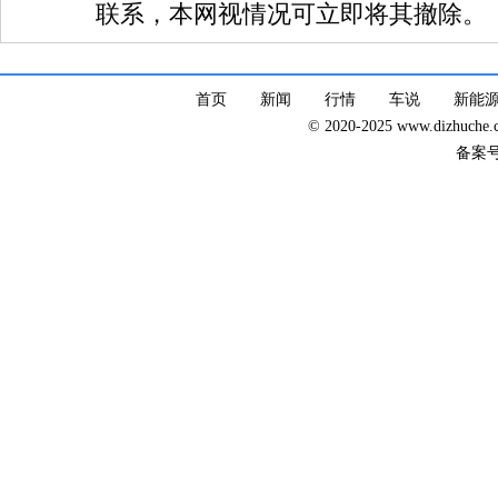
联系，本网视情况可立即将其撤除。
首页
新闻
行情
车说
新能
© 2020-2025 www.dizhuc
备案