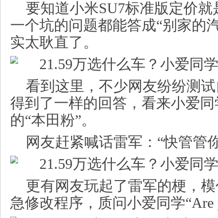
要知道小米SU7标准版定价就是
一个坑的问题都能答成“别家的
实太耿直了。
看到这里，不少网友纷纷测试
得到了一样的回答，看来小爱同
的“本田粉”。
网友赶紧喊话雷军：“快管管
更有网友玩起了雷军的梗，模
急修改程序，质问小爱同学“Are y