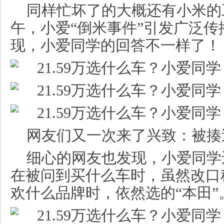
同样忙坏了的大概还有小米的工
午，小爱“倒米事件”引发广泛
现，小爱同学的回答不一样了！
网友们又一次来了兴致：被揍
细心的网友也发现，小爱同学
在被问到买什么车时，虽然改口
欢什么品牌时，依然选的“本田”