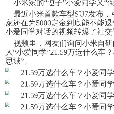
小米家的“逆子”小爱同学又“
最近小米首款车型SU7发布
家还在为5000定金到底能不能
小爱同学对话的视频转爆了社交
视频里，网友们询问小米自研
人“小爱同学”
21.59万选什么车
思域”。