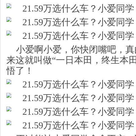
小爱啊小爱，你快闭嘴吧，真
来这就叫做“一日本田，终生本
悟了！