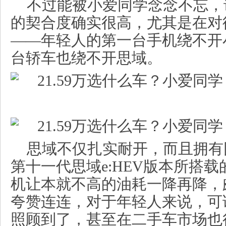
不过能被小爱同学念念不忘，
的契合度确实很高，尤其是在对
——年轻人的第一台手机绕不开
台轿车也绕不开思域。
思域不仅扎实耐开，而且拥有
第十一代思域e:HEV版本所搭载
机让本就不高的油耗一降再降，
夸赞连连，对于年轻人来说，可
照顾到了，甚至在二手车市场也