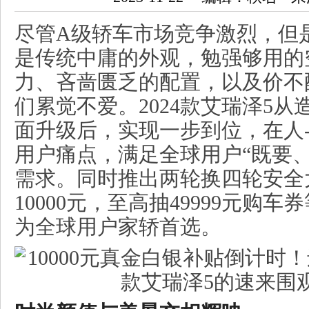
尽管A级轿车市场竞争激烈，但
是传统中庸的外观，勉强够用的
力、吝啬匮乏的配置，以及价不
们累觉不爱。2024款艾瑞泽5
面升级后，实现一步到位，在人-
用户痛点，满足全球用户“既要
需求。同时推出两轮换四轮安全
10000元，至高抽49999元购
为全球用户家轿首选。