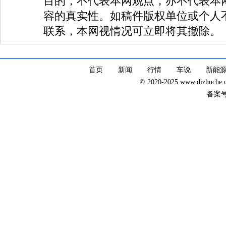
目的，不代表本网观点，亦不代表本
容的真实性。如稿件版权单位或个人
联系，本网视情况可立即将其撤除。
首页
新闻
行情
车说
新能
© 2020-2025 www.dizhuc
备案