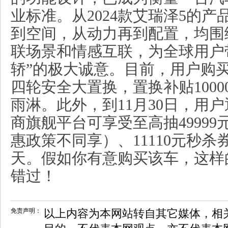
业标准。从2024款艾瑞泽5的
到空间，从动力再到配置，均围
联场景和情感互联，为全球用户
轿”的极大诚意。目前，用户购
四轮安全大置换，置换补贴100
雨淋。此外，到11月30日，用
商旗舰平台可享受至高抽4999
惠政策不同享）、11110元秒
天。假如你有意购买该车，这样
错过！
免责声明：
以上内容为本网站转自其它媒体，相