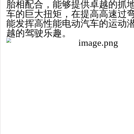
胎相配合，能够提供卓越的抓
车的巨大扭矩，在提高高速过
能发挥高性能电动汽车的运动
越的驾驶乐趣。