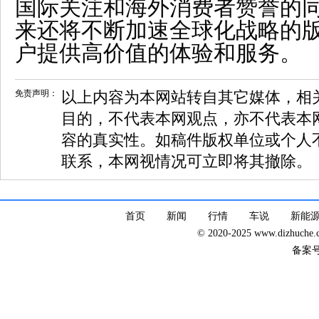
国际关注和海外消费者赞誉的
来还将不断加速全球化战略的
户提供高价值的体验和服务。
免责声明：
以上内容为本网站转自其它媒体，相
目的，不代表本网观点，亦不代表本
容的真实性。如稿件版权单位或个人
联系，本网视情况可立即将其撤除。
首页
新闻
行情
车说
新能
© 2020-2025 www.dizhuc
备案