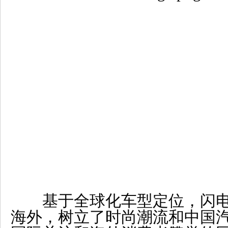
基于全球化车型定位，闪电猫
海外，树立了时尚潮流和中国