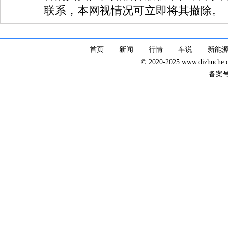
联系，本网视情况可立即将其撤除。
首页
新闻
行情
车说
新能
© 2020-2025 www.dizhuc
备案