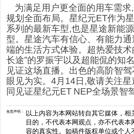
为满足用户更全面的用车需求
规划全面布局。星纪元ET作为
系列的最新车型,也是星途新能
型。星途汽车有信心、有能力通
端的生活方式体验。超热爱技术
长途”的罗振宇以及超能侃的知
见证这场直播。出色的高阶智驾
眼见为实。4月14日,敬请关注
同见证星纪元ET NEP全场景
免责声明：
以上内容为本网站转自其它媒体，相
目的，不代表本网观点，亦不代表本
容的真实性。如稿件版权单位或个人