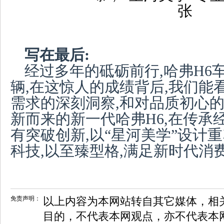
写在最后:
经过多年的砥砺前行,哈弗H6车
辆,在这惊人的成绩背后,我们能
需求的深刻洞察,和对品质初心
新而来的新一代哈弗H6,在传承
有突破创新,以“星河美学”设计
科技,以至臻型格,满足新时代消
免责声明：
以上内容为本网站转自其它媒体，相
目的，不代表本网观点，亦不代表本