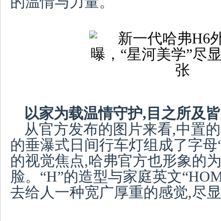
的温情与力量。
以家为载温情守护,目之所及
从官方发布的图片来看,中置
的垂瀑式日间行车灯组成了字母“
的视觉焦点,哈弗官方也形象的为其
脸。“H”的造型与家庭英文“HO
去给人一种宽广厚重的感觉,尽