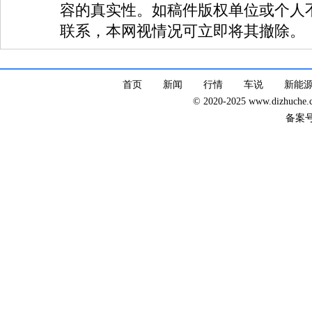
容的真实性。如稿件版权单位或个人
联系，本网视情况可立即将其撤除。
首页
新闻
行情
车说
新能
© 2020-2025 www.dizhuc
备案