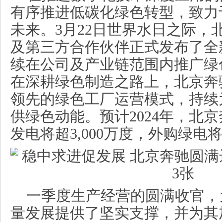
有序推进低碳化绿色转型，致力
未来。3月22日世界水日之际，
及第三方合作伙伴正式发布了全
续在公司及产业链范围内推广绿
在深耕绿色制造之路上，北京奔
领先的绿色工厂运营模式，持续
供绿色动能。预计2024年，北
发电将超3,000万度，外购绿电
一季度生产经营的圆满收官，
量发展提供了坚实支撑，并为其