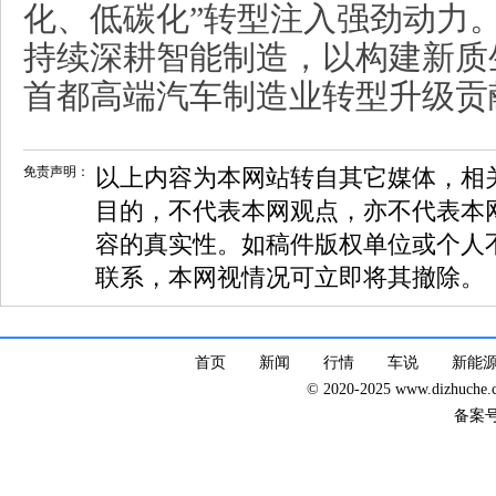
化、低碳化”转型注入强劲动力
持续深耕智能制造，以构建新质
首都高端汽车制造业转型升级贡
免责声明：
以上内容为本网站转自其它媒体，相
目的，不代表本网观点，亦不代表本
容的真实性。如稿件版权单位或个人
联系，本网视情况可立即将其撤除。
首页
新闻
行情
车说
新能
© 2020-2025 www.dizhuc
备案