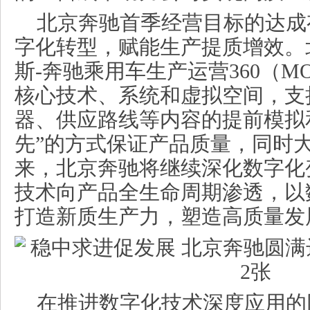
北京奔驰首季经营目标的达成
字化转型，赋能生产提质增效。
斯-奔驰乘用车生产运营360（M
核心技术、系统和虚拟空间，支
器、供应路线等内容的提前模拟
先”的方式保证产品质量，同时
来，北京奔驰将继续深化数字化
技术向产品全生命周期渗透，以
打造新质生产力，塑造高质量发
在推进数字化技术深度应用的