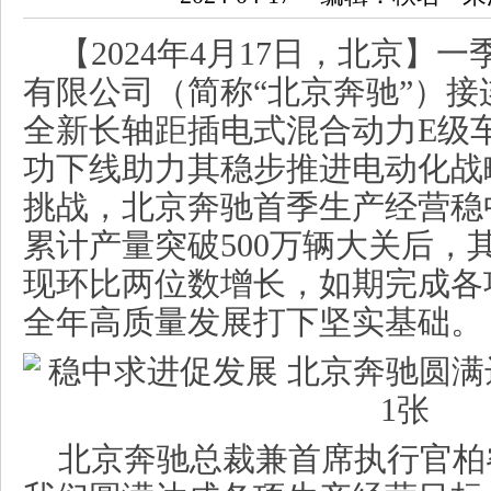
【2024年4月17日，北京】
有限公司（简称“北京奔驰”）
全新长轴距插电式混合动力E级车（E
功下线助力其稳步推进电动化战
挑战，北京奔驰首季生产经营稳
累计产量突破500万辆大关后，
现环比两位数增长，如期完成各
全年高质量发展打下坚实基础。
北京奔驰总裁兼首席执行官柏