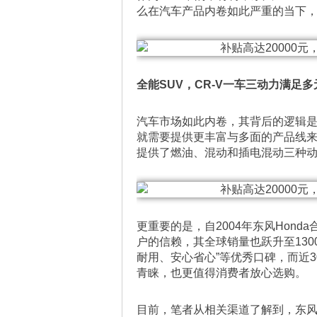
么在汽车产品内卷如此严重的当下，
全能SUV，CR-V一车三动力满足
汽车市场如此内卷，其背后的逻辑
就需要提供更丰富与多面的产品线来
提供了燃油、混动和插电混动三种
更重要的是，自2004年东风Honda
户的信赖，其全球销量也跃升至130
耐用、安心省心”等优秀口碑，而近3
青睐，也更值得消费者放心选购。
目前，笔者从相关渠道了解到，东风H