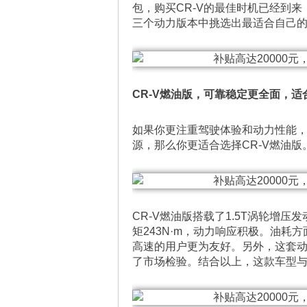
包，购买CR-V的最佳时机已经到来，
三个动力版本中挑选出最适合自己
CR-V燃油版，可靠稳定更全面，适
如果你更注重驾驶体验和动力性能
源，那么你更适合选择CR-V燃油版
CR-V燃油版搭载了1.5T涡轮增压
矩243N·m，动力响应积极。油耗
高速的用户更为友好。另外，这套
了市场检验。结合以上，这款车型