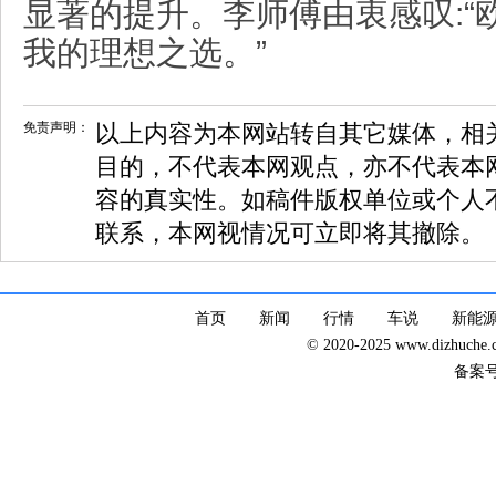
显著的提升。李师傅由衷感叹:“
我的理想之选。”
免责声明：
以上内容为本网站转自其它媒体，相
目的，不代表本网观点，亦不代表本
容的真实性。如稿件版权单位或个人
联系，本网视情况可立即将其撤除。
首页
新闻
行情
车说
新能
© 2020-2025 www.dizhuc
备案