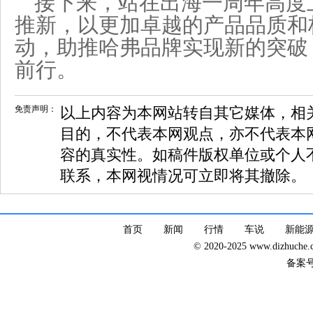
接下来，站在出海一周年高度
推新，以更加卓越的产品品质和
动，助推哈弗品牌实现新的突破
前行。
免责声明：
以上内容为本网站转自其它媒体，相
目的，不代表本网观点，亦不代表本
容的真实性。如稿件版权单位或个人
联系，本网视情况可立即将其撤除。
首页
新闻
行情
车说
新能
© 2020-2025 www.dizhuc
备案