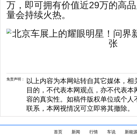
万，即可拥有价值近29万的高
量会持续火热。
免责声明：
以上内容为本网站转自其它媒体，相
目的，不代表本网观点，亦不代表本
容的真实性。如稿件版权单位或个人
联系，本网视情况可立即将其撤除。
首页
新闻
行情
车说
新能