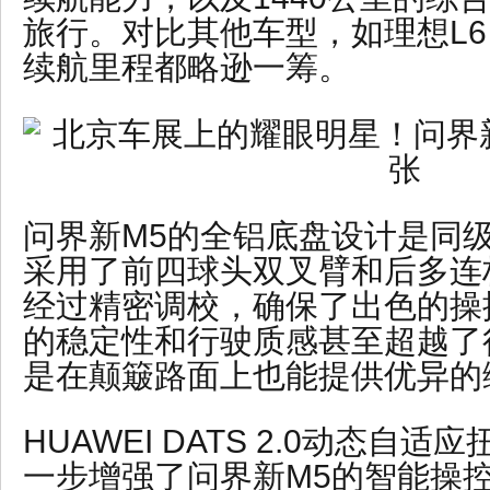
旅行。对比其他车型，如理想L
续航里程都略逊一筹。
问界新M5的全铝底盘设计是同
采用了前四球头双叉臂和后多连
经过精密调校，确保了出色的操
的稳定性和行驶质感甚至超越了
是在颠簸路面上也能提供优异的
HUAWEI DATS 2.0动态自
一步增强了问界新M5的智能操