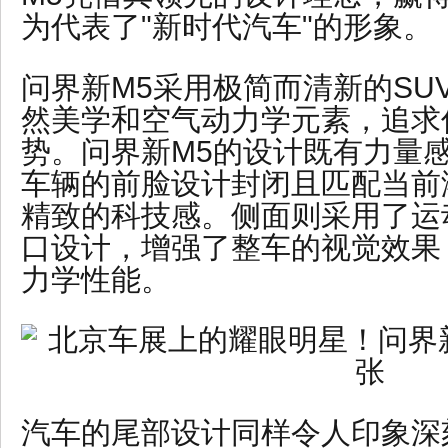
为代表了"新时代汽车"的形象。
问界新M5采用极简而清新的SU
然美学和空气动力学元素，追求
势。问界新M5的设计既有力量
车辆的前脸设计封闭且匹配当前
精致的科技感。侧面则采用了运
口设计，增强了整车的视觉效果
力学性能。
汽车的尾部设计同样令人印象深