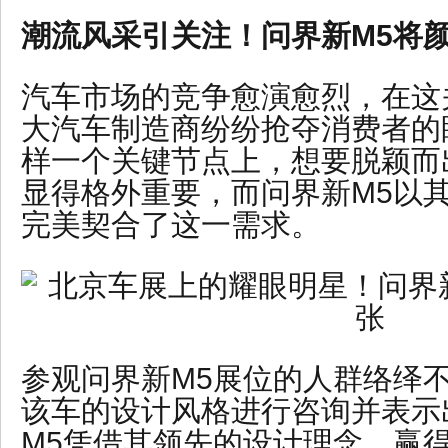
潮流风采引关注！问界新M5将
汽车市场的竞争愈演愈烈，在这
大汽车制造商纷纷抢夺消费者的
样一个关键节点上，想要脱颖而
显得格外重要，而问界新M5以
完美契合了这一需求。
参观问界新M5展位的人群络绎
该车的设计风格进行咨询并表示
M5凭借其领先的设计理念，赢