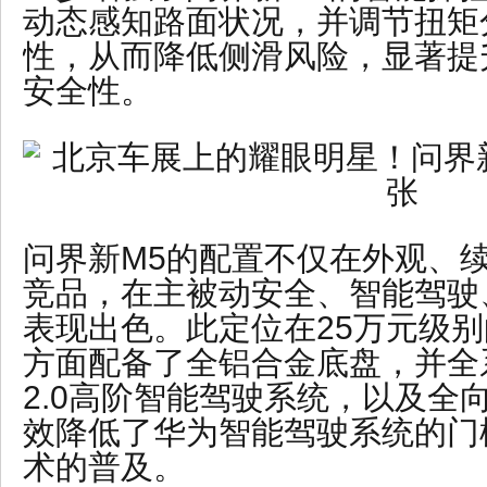
动态感知路面状况，并调节扭矩
性，从而降低侧滑风险，显著提
安全性。
问界新M5的配置不仅在外观、
竞品，在主被动安全、智能驾驶
表现出色。此定位在25万元级别
方面配备了全铝合金底盘，并全系标
2.0高阶智能驾驶系统，以及全
效降低了华为智能驾驶系统的门
术的普及。