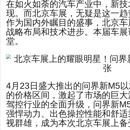
在如火如荼的汽车产业中，新技
现。而北京车展，无疑是这一趋
作为国内外瞩目的盛事，北京车
战略布局和技术进步。本届车展
堂。
4月23日盛大推出的问界新M5以24
的价格区间，激起了市场的巨大
驾控行业的全面升级，问界新M
强悍动力、出色操控性能和舒适
视群雄，成为本次北京车展上备