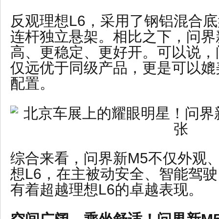
反观理想L6，采用了钢铝混合
连杆独立悬架。相比之下，问界
高、更稳定、更好开。可以说，
仅远优于同级产品，更是可以媲
配置。
综合来看，问界新M5不仅外观
想L6，在主被动安全、智能驾
有着超越理想L6的卓越表现。