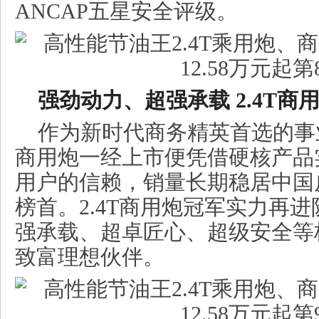
ANCAP五星安全评级。
强劲动力、超强承载
2.4T
商
作为新时代商务精英首选的事
商用炮一经上市便凭借硬核产品
用户的信赖，销量长期稳居中国
榜首。2.4T商用炮冠军实力再
强承载、超卓匠心、超级安全等
致富理想伙伴。