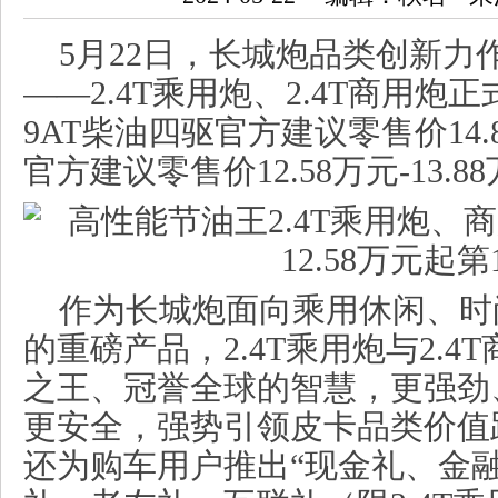
5月22日，长城炮品类创新力
——2.4T乘用炮、2.4T商用炮正
9AT柴油四驱官方建议零售价14.8
官方建议零售价12.58万元-13.8
作为长城炮面向乘用休闲、时
的重磅产品，2.4T乘用炮与2.
之王、冠誉全球的智慧，更强劲
更安全，强势引领皮卡品类价值
还为购车用户推出“现金礼、金