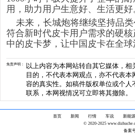
用，助力用户生意好、生活更好
未来，长城炮将继续坚持品类
符合新时代皮卡用户需求的硬核
中的皮卡梦，让中国皮卡在全球
免责声明：
以上内容为本网站转自其它媒体，相
目的，不代表本网观点，亦不代表本
容的真实性。如稿件版权单位或个人
联系，本网视情况可立即将其撤除。
首页
新闻
行情
车说
新能
© 2020-2025 www.dizhuc
备案