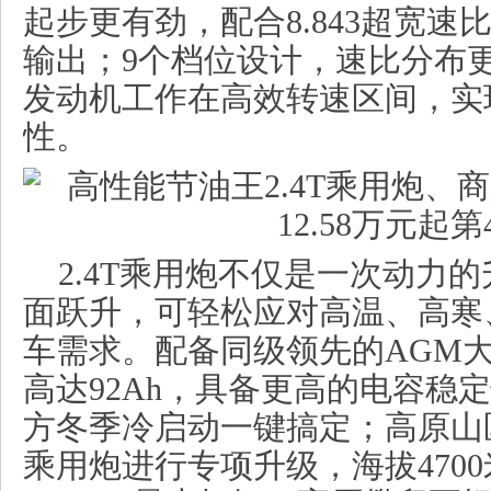
起步更有劲，配合8.843超宽
输出；9个档位设计，速比分布
发动机工作在高效转速区间，实
性。
2.4T乘用炮不仅是一次动力
面跃升，可轻松应对高温、高寒
车需求。配备同级领先的AGM
高达92Ah，具备更高的电容稳
方冬季冷启动一键搞定；高原山区
乘用炮进行专项升级，海拔470