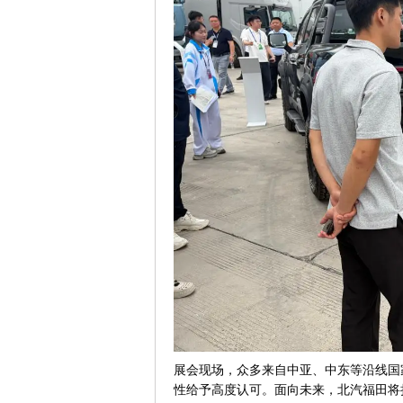
展会现场，众多来自中亚、中东等沿线国
性给予高度认可。面向未来，北汽福田将