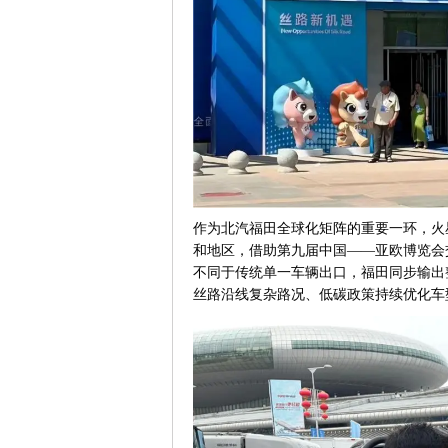
作为北汽福田全球化矩阵的重要一环，火
和地区，借助第九届中国——亚欧博览会
不同于传统单一车辆出口，福田同步输出
丝路沿线复杂路况、低碳政策持续优化车