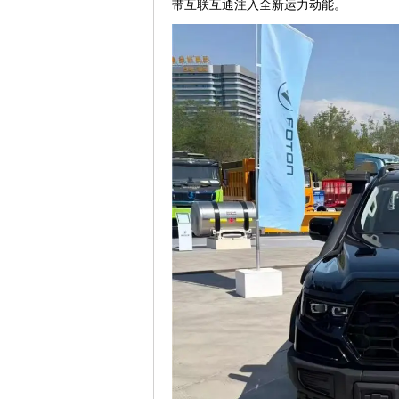
带互联互通注入全新运力动能。