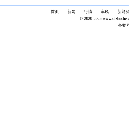
首页
新闻
行情
车说
新能
© 2020-2025 www.dizhuc
备案