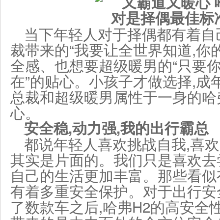
当下年轻人对于择偶都有着自
裁带来的“我要让全世界知道,你
全感、也想要超级暖男的“只要你
在”的贴心。小孩子才做选择,成
总裁和超级暖男属性于一身的哈
心。
安全稳,动力强,我的出行霸总
都说年轻人喜欢挑战自我,喜欢
其实是片面的。我们只是喜欢去
自己的生活更加丰富。那些看似
有着多重安全保护。对于出行安
了数款车之后,哈弗H2的高安全