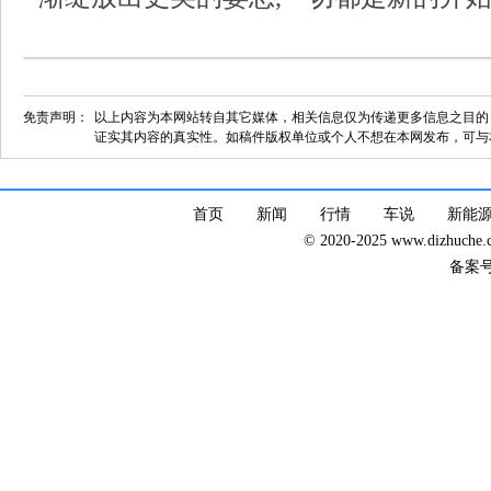
免责声明：
以上内容为本网站转自其它媒体，相关信息仅为传递更多信息之目的
证实其内容的真实性。如稿件版权单位或个人不想在本网发布，可与
首页
新闻
行情
车说
新能
© 2020-2025 www.dizhuc
备案