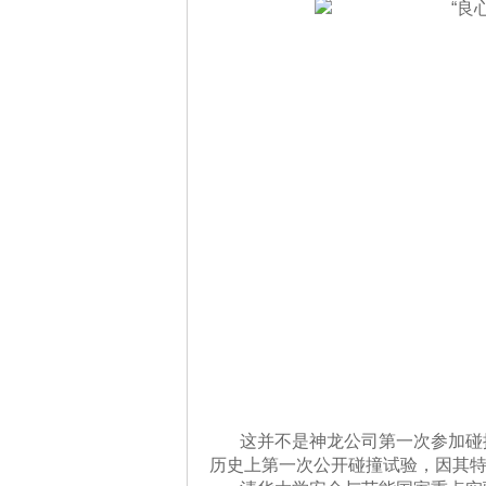
这并不是神龙公司第一次参加碰
历史上第一次公开碰撞试验，因其特