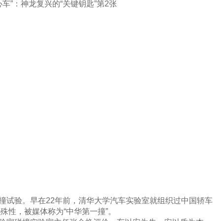
撞试验。早在22年前，清华大学汽车实验室就组织过中国轿车
殊性，被媒体称为“中华第一撞”。