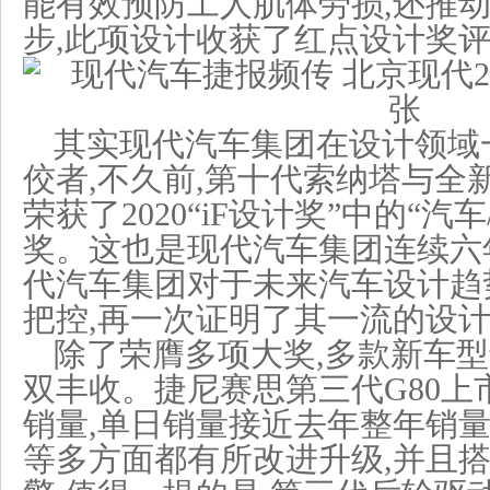
能有效预防工人肌体劳损,还推
步,此项设计收获了红点设计奖
其实现代汽车集团在设计领域
佼者,不久前,第十代索纳塔与全新
荣获了2020“iF设计奖”中的“汽
奖。这也是现代汽车集团连续六
代汽车集团对于未来汽车设计趋
把控,再一次证明了其一流的设
除了荣膺多项大奖,多款新车
双丰收。捷尼赛思第三代G80上
销量,单日销量接近去年整年销
等多方面都有所改进升级,并且