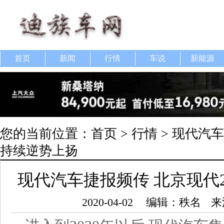
首页
新闻
行情
车说
新能源
您的当前位置：
首页
>
行情
> 现代汽车
持续逆势上扬
现代汽车捷报频传 北京现代2
2020-04-02
编辑：秩名
来