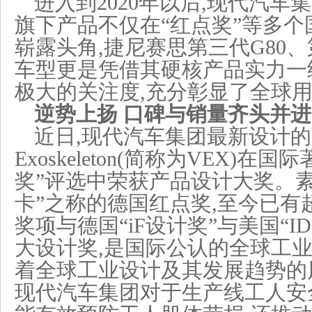
进入到2020年以后,现代汽
旗下产品不仅在“红点奖”等多
崭露头角,捷尼赛思第三代G80
车型更是凭借其硬核产品实力一
极大的关注度,充分彰显了全球
逆势上扬
口碑
与
销量齐头并进
近日,现代汽车集团最新设计的可
Exoskeleton(简称为VEX)
奖”评选中荣获产品设计大奖。素
卡”之称的德国红点奖,至今已有
奖项与德国“iF设计奖”与美国“I
大设计奖,是国际公认的全球工业
着全球工业设计及其发展趋势的
现代汽车集团对于生产线工人安