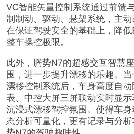
VC智能矢量控制系统通过前馈
制制动、驱动、悬架系统，主动
在保证驾驶安全的基础上，降低
整车操控极限。
此外，腾势N7的超感交互智慧
围，进一步提升漂移的乐趣。当一
漂移控制系统后，车身高度自动
表、中控大屏三屏联动实时显示
沉浸式漂移驾控氛围。使得车身
态分析可量化，更有记录与分析
势N7的驾驶趣味性。