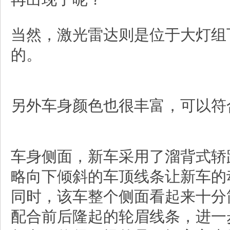
当然，激光雷达则是位于大灯组
的。
另外车身颜色也很丰富，可以符
车身侧面，新车采用了溜背式轿
略向下倾斜的车顶线条让新车的
同时，该车整个侧面看起来十分
配合前后隆起的轮眉线条，进一