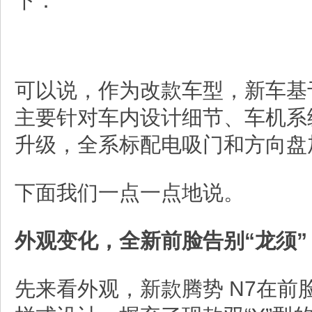
下：
可以说，作为改款车型，新车基
主要针对车内设计细节、车机系
升级，全系标配电吸门和方向盘
下面我们一点一点地说。
外观变化，全新前脸告别“龙须”
先来看外观，新款腾势 N7在前