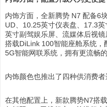
内饰方面，全新腾势 N7 配备6块
UD、10.25英寸仪表盘、17.3
英寸副驾娱乐屏、流媒体后视镜
搭载DiLink 100智能座舱系统
5G智能网联系统，拥有更流畅
内饰颜色也推出了四种供消费者
在其他配置上，新款腾势N7搭