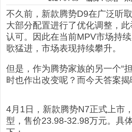
不久前，新款腾势D9在广泛听
大部分配置进行了优化调整，此
认可。因此在当前MPV市场持
歌猛进，市场表现持续攀升。
但是，作为腾势家族的另一个“担
时也作出改变呢？而今天答案揭
4月1日，新款腾势N7正式上市
型，售价23.98-32.98万元