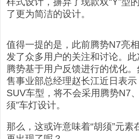
样式设计，摒弃了现款双“Y”型
了更为简洁的设计。
值得一提的是，此前腾势N7亮相
发了众多用户的关注和讨论。此
腾势基于用户反馈进行的优化。
售事业部总经理赵长江近日表示
SUV车型，将不会采用腾势N7、
须”车灯设计。
那么，这或许意味着“胡须”元素
再出现了呢？