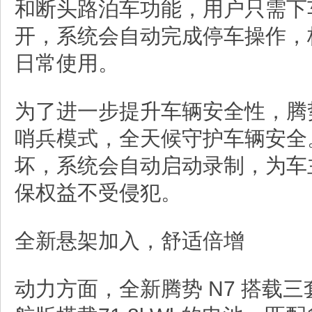
和断头路泊车功能，用户只需下
开，系统会自动完成停车操作，
日常使用。
为了进一步提升车辆安全性，腾
哨兵模式，全天候守护车辆安全
坏，系统会自动启动录制，为车
保权益不受侵犯。
全新悬架加入，舒适倍增
动力方面，全新腾势 N7 搭载