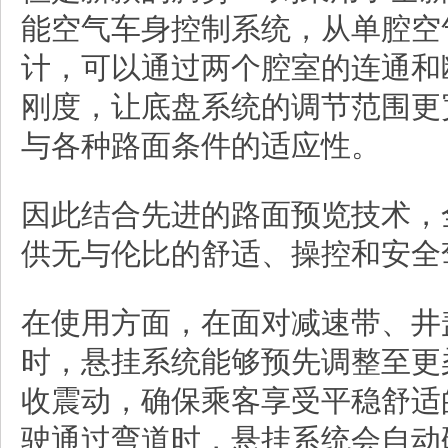
能空气车身控制系统，从单腔空
计，可以通过两个腔室的连通和
刚度，让底盘系统的调节范围更
与各种路面条件的适应性。
因此结合先进的路面预览技术，
供无与伦比的舒适、操控和安全
在使用方面，在面对减速带、井
时，悬挂系统能够预先调整至更
收震动，确保乘客享受平稳舒适
驶通过弯道时，悬挂系统会自动