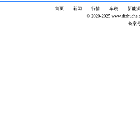
首页
新闻
行情
车说
新能
© 2020-2025 www.dizhuc
备案