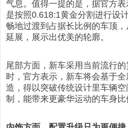
气息。值得一提的是，据官方表
是按照0.618:1黄金分割进行
畅地过渡到占据长比例的车顶，
延展，展示出优美的轮廓。
尾部方面，新车采用当前流行的
时，官方表示，新车将会基于全
造，得以突破传统设计里车辆空
制，能带来更豪华运动的车身比
内饰方面，配置升级只为更便捷