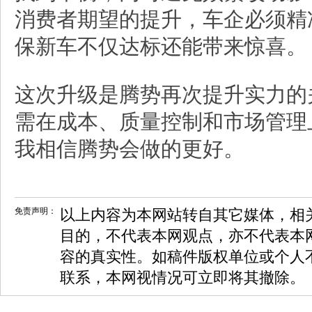
消费者期望的提升，车企必须精
保新车不仅达标还能带来惊喜。
这次升级是腾势再次提升实力的
需在成本、质量控制和市场管理
我相信腾势会做的更好。
免责声明：
以上内容为本网站转自其它媒体，相
目的，不代表本网观点，亦不代表本
容的真实性。如稿件版权单位或个人
联系，本网视情况可立即将其撤除。