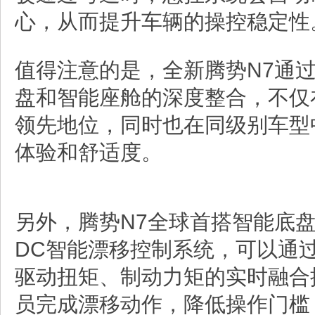
心，从而提升车辆的操控稳定性
值得注意的是，全新腾势N7通
盘和智能座舱的深度整合，不仅
领先地位，同时也在同级别车型
体验和舒适度。
另外，腾势N7全球首搭智能底盘
DC智能漂移控制系统，可以通
驱动扭矩、制动力矩的实时融合
员完成漂移动作，降低操作门槛