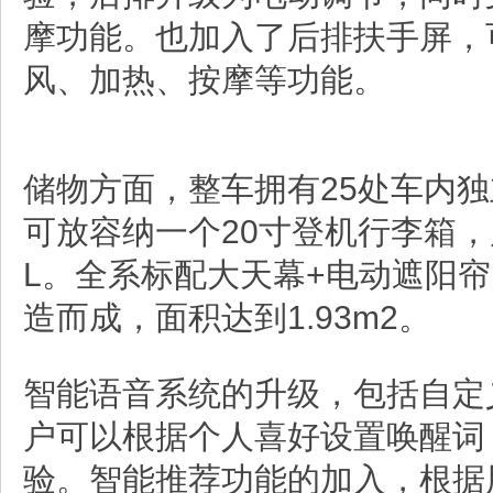
摩功能。也加入了后排扶手屏，
风、加热、按摩等功能。
储物方面，整车拥有25处车内
可放容纳一个20寸登机行李箱，
L。全系标配大天幕+电动遮阳
造而成，面积达到1.93m2。
智能语音系统的升级，包括自定
户可以根据个人喜好设置唤醒词
验。智能推荐功能的加入，根据