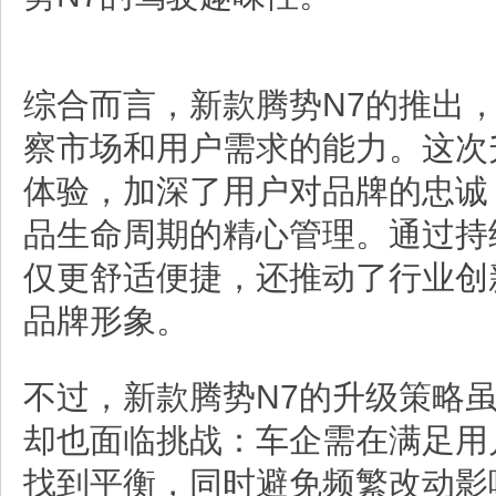
综合而言，新款腾势N7的推出
察市场和用户需求的能力。这次
体验，加深了用户对品牌的忠诚
品生命周期的精心管理。通过持
仅更舒适便捷，还推动了行业创
品牌形象。
不过，新款腾势N7的升级策略
却也面临挑战：车企需在满足用
找到平衡，同时避免频繁改动影