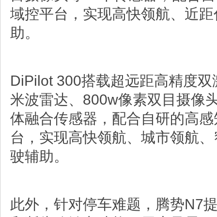
域控平台，实现高快领航、近距
助。
DiPilot 300搭载超远距高精
米波雷达、800w像素双目摄像
体融合传感器，配合自研的高感
台，实现高快领航、城市领航、
驶辅助。
此外，针对停车难题，腾势N7