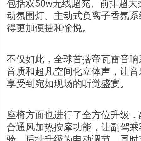
包括双50w无线超充、前排超
动氛围灯、主动式负离子香氛系
得更加便捷和愉悦。
不仅如此，全球首搭帝瓦雷音响
音质和超凡空间化立体声，让音
享受到宛如现场的听觉盛宴。
座椅方面也进行了全方位升级，
合通风加热按摩功能，让副驾乘
验，后排升级为电动调节，同时