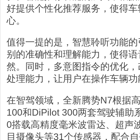
好提供个性化推荐服务，使得车
心。
值得一提的是，智慧聆听功能的
别的准确性和理解能力，使得语
然。同时，多意图指令的优化，
处理能力，让用户在操作车辆功
在智驾领域，全新腾势N7根据高低配
100和DiPilot 300两套驾驶辅助系
0搭载高精度毫米波雷达、超声波
目摄像头等31个传感器，配合