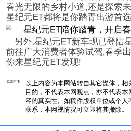
春光无限的乡村小道,还是探索未
星纪元ET都将是你踏青出游首
另外,星纪元ET新车现已登陆
前往广大消费者体验试驾,春季出
你来星纪元ET发现!
免责声明：
以上内容为本网站转自其它媒体，相
目的，不代表本网观点，亦不代表本
容的真实性。如稿件版权单位或个人
联系，本网视情况可立即将其撤除。