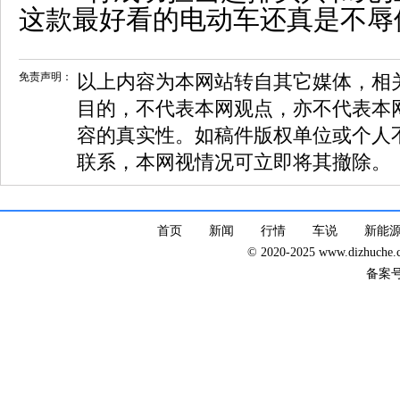
这款最好看的电动车还真是不辱
免责声明：
以上内容为本网站转自其它媒体，相
目的，不代表本网观点，亦不代表本
容的真实性。如稿件版权单位或个人
联系，本网视情况可立即将其撤除。
首页
新闻
行情
车说
新能
© 2020-2025 www.dizhuc
备案