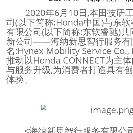
2020年6月10日,本田技研工
司(以下简称:Honda中国)与东
有限公司(以下简称:东软睿驰)共
新公司——海纳新思智行服务有
名:Hynex Mobility Service 
推动以Honda CONNECT为
与服务升级,为消费者打造具有
体验。
<海纳新思智行服务有限公司