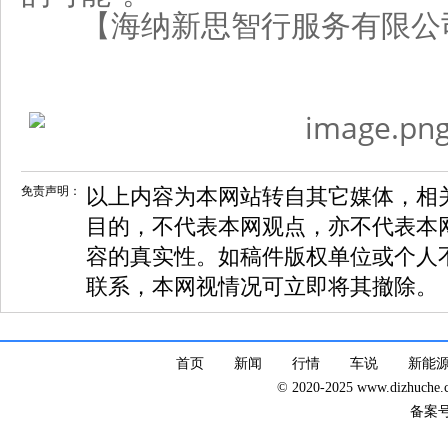
【海纳新思智行服务有限公司
免责声明：
以上内容为本网站转自其它媒体，相
目的，不代表本网观点，亦不代表本
容的真实性。如稿件版权单位或个人
联系，本网视情况可立即将其撤除。
首页
新闻
行情
车说
新能
© 2020-2025 www.dizhuc
备案