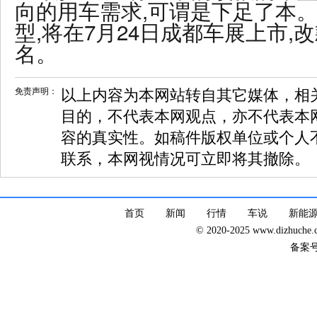
向的用车需求,
可谓是下足了本
。
型,将在7月24日成都车展上市
名。
免责声明：
以上内容为本网站转自其它媒体，相
目的，不代表本网观点，亦不代表本
容的真实性。如稿件版权单位或个人
联系，本网视情况可立即将其撤除。
首页
新闻
行情
车说
新能
© 2020-2025 www.dizhuc
备案