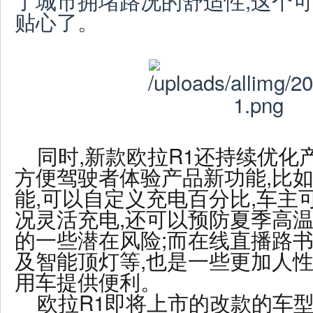
了城市拥堵路况的舒适性,这个
贴心了。
同时,新款欧拉R1还持续优化
方便驾驶者体验产品新功能,比如
能,可以自定义充电百分比,车主
况灵活充电,还可以预防夏季高
的一些潜在风险;而在线直播路
及智能顶灯等,也是一些更加人性
用车提供便利。
欧拉R
1即将上市的改款的车