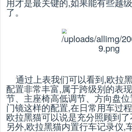
用才是最关键的,如果能有些越
了。
通过上表我们可以看到,欧拉
配置非常丰富,属于跨级别的表现
节、主座椅高低调节、方向盘位
门镜这样的配置,在日常用车过程
欧拉黑猫可以说是充分照顾到了
另外,欧拉黑猫内置行车记录仪,