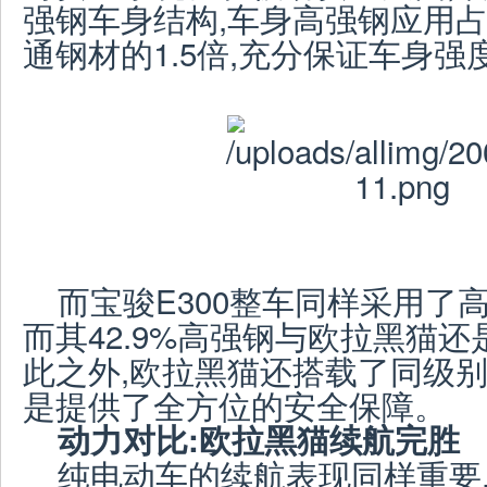
强钢车身结构,车身高强钢应用占
通钢材的1.5倍,充分保证车身
而宝骏E300整车同样采用了
而其42.9%高强钢与欧拉黑猫
此之外,欧拉黑猫还搭载了同级别
是提供了全方位的安全保障。
动力对比:欧拉黑猫续航完胜
纯电动车的续航表现同样重要