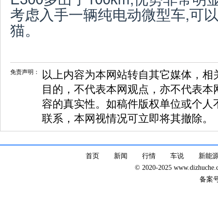
考虑入手一辆纯电动微型车,可
猫。
免责声明：
以上内容为本网站转自其它媒体，相
目的，不代表本网观点，亦不代表本
容的真实性。如稿件版权单位或个人
联系，本网视情况可立即将其撤除。
首页
新闻
行情
车说
新能
© 2020-2025 www.dizhuc
备案