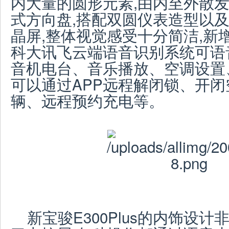
内大量的圆形元素,由内至外散
式方向盘,搭配双圆仪表造型以
晶屏,整体视觉感受十分简洁,新
科大讯飞云端语音识别系统可语
音机电台、音乐播放、空调设置
可以通过APP远程解闭锁、开
辆、远程预约充电等。
新宝骏E300Plus的内饰设