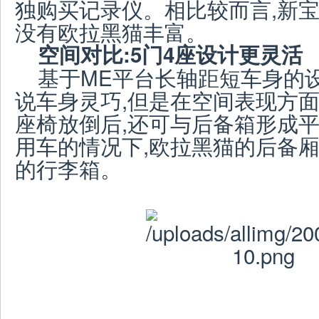
独购买记录仪。相比较而言,新宝
没有欧拉黑猫丰富。
空间对比:5
门4座设计更灵活
基于ME平台长轴距短车身的
说车身灵巧,但是在空间表现方面
座椅放倒后,还可与后备箱形成平
用车的情况下,欧拉黑猫的后备厢
的行李箱。