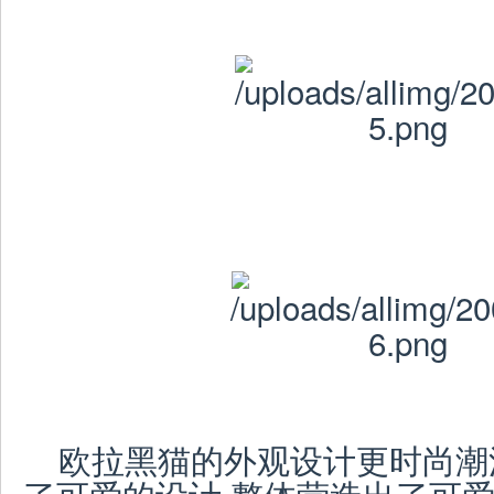
欧拉黑猫的外观设计更时尚潮