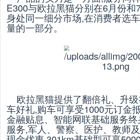
E300与欧拉黑猫分别在6月份和
身处同一细分市场,在消费者选车
量的一部分。
欧拉黑猫提供了翻倍礼、升级
车好礼,购车可享受1000元订金抵2
金融贴息、智能网联基础服务终
服务,军人、警察、医护、教师及
现金优惠,301km基础型可享50