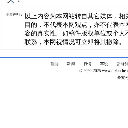
免责声明：
以上内容为本网站转自其它媒体，相
目的，不代表本网观点，亦不代表本
容的真实性。如稿件版权单位或个人
联系，本网视情况可立即将其撤除。
首页
新闻
行情
车说
新能
© 2020-2025 www.dizhuc
备案