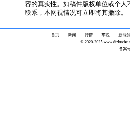
容的真实性。如稿件版权单位或个人
联系，本网视情况可立即将其撤除。
首页
新闻
行情
车说
新能
© 2020-2025 www.dizhuc
备案