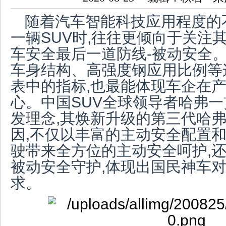
随着汽车智能科技应用程度的
一辆SUV时,往往更倾向于关注
车安全最后一道防线-被动安全。
车身结构、高强度钢应用比例等
表中的指标,也最能体现车企在
心。中国SUV全球领导者哈弗
发理念,其焕新升级的第三代哈弗
因,不仅以丰富的主动安全配置和
驶带来全方位的主动安全呵护,还
被动安全守护,体现出国民神车
求。