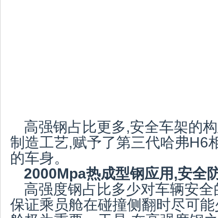
高强钢占比更多,安全车架的
制造工艺,赋予了第三代哈弗H6
的车身。
2
000Mpa
热成型钢应用,安全
高强度钢占比多少对车辆安全
保证乘员舱在碰撞侧翻时尽可能