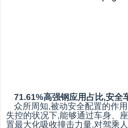
7
1.61%
高强钢应用占比,安全
众所周知,被动安全配置的作用
失控的状况下,能够通过车身、
置最大化吸收撞击力量,对驾乘人