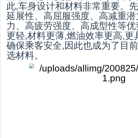
此,车身设计和材料非常重要。
延展性、高屈服强度、高减重潜
力、高疲劳强度、高成型性等优
更轻,材料更薄,燃油效率更高,更
确保乘客安全,因此也成为了目
选材料。