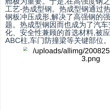
舱极为重要。于是,在高强度钢
工艺-热成型钢。热成型钢通过
钢板冲压成形,解决了高强钢的
题。热成型钢因而也成为了汽车
化、安全性兼顾的首选材料,被应
ABC柱,车门防撞梁等关键部位