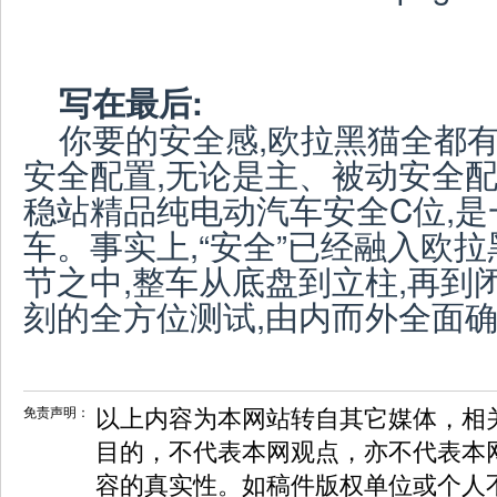
写在最后:
你要的安全感,欧拉黑猫全都有
安全配置,无论是主、被动安全配
稳站精品纯电动汽车安全C位,
车。事实上,“安全”已经融入欧
节之中,整车从底盘到立柱,再到
刻的全方位测试,由内而外全面
免责声明：
以上内容为本网站转自其它媒体，相
目的，不代表本网观点，亦不代表本
容的真实性。如稿件版权单位或个人