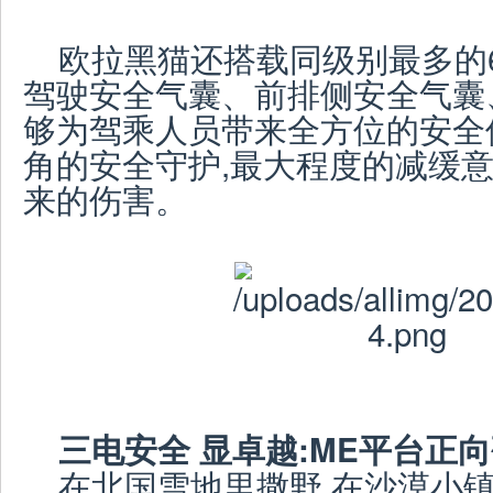
欧拉黑猫还搭载同级别最多的
驾驶安全气囊、前排侧安全气囊
够为驾乘人员带来全方位的安全
角的安全守护,最大程度的减缓
来的伤害。
三电安全 显卓越:ME平台正
在北国雪地里撒野,在沙漠小镇