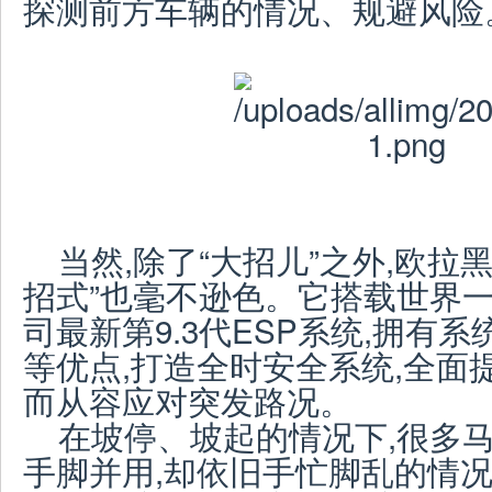
探测前方车辆的情况、规避风险
当然,除了“大招儿”之外,欧拉
招式”也毫不逊色。它搭载世界一
司最新第9.3代ESP系统,拥有
等优点,打造全时安全系统,全面
而从容应对突发路况。
在坡停、坡起的情况下,很多
手脚并用,却依旧手忙脚乱的情况