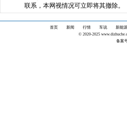
联系，本网视情况可立即将其撤除。
首页
新闻
行情
车说
新能
© 2020-2025 www.dizhuc
备案