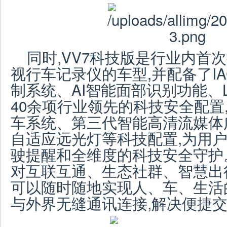
同时,VV7科技版是行业内首
视行车记录仪的车型,并配备了I
制系统、AI智能面部识别功能、
40余项行业领先的科技安全配置
车系统、第三代智能高清流媒体
自适应远光灯等科技配置,为用
驶提醒和全维度的科技安全守护。
对互联互通、生态社群、智慧出
可以随时随地实现人、车、生活
与外界无缝通讯连接,解决便捷