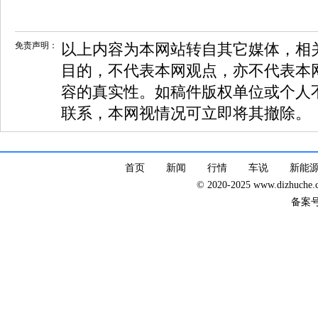
免责声明：
以上内容为本网站转自其它媒体，相
目的，不代表本网观点，亦不代表本
容的真实性。如稿件版权单位或个人
联系，本网视情况可立即将其撤除。
首页
新闻
行情
车说
新能
© 2020-2025 www.dizhuc
备案