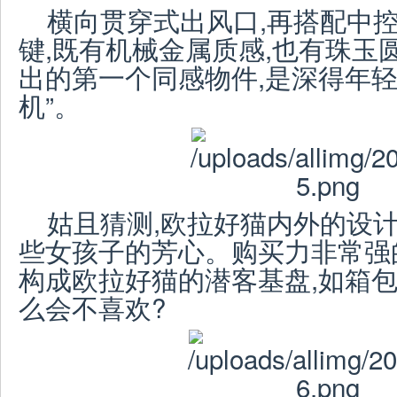
横向贯穿式出风口,再搭配中控
键,既有机械金属质感,也有珠玉
出的第一个同感物件,是深得年轻
机”。
姑且猜测,欧拉好猫内外的设计
些女孩子的芳心。购买力非常强
构成欧拉好猫的潜客基盘,如箱包
么会不喜欢?