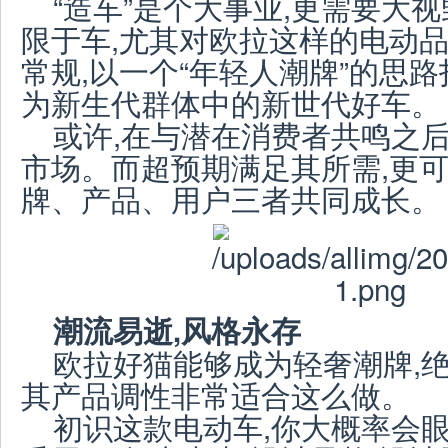
“造车”是个大事业,更需要大
限于车,尤其对欧拉这样的电动品
常规,以一个“年轻人潮牌”的思
为新生代群体中的新世代好车。
或许,在与潜在消费者共鸣之后
市场。而超预期满足其所需,更可
牌、产品、用户三者共同成长。
潮流易逝,风格永存
欧拉好猫能够成为轻奢潮牌,绝
其产品调性非常适合这么做。
初识这款电动车,你大概率会