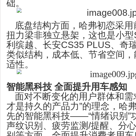
础。
底盘结构方面，哈弗初恋采用
扭力梁非独立悬架，这也是小型
利缤越、长安CS35 PLUS、奇瑞
类似结构，成本低、节省空间，
适性。
智能黑科技 全面提升用车感知
面对不断变化的用户群体和需
才是持久的产品力”的理念，哈
先的智能黑科技——“情绪识别”
声纹识别、疲劳监测/提醒、分心
别等方面，全面提升消费者用车