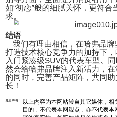
如“初恋”般的细腻关怀，更符合
求。
结语
我们有理由相信，在哈弗品牌
打造技术核心竞争力的加持下，
入门紧凑级SUV的代表车型。
然会给哈弗品牌注入新活力，在
的同时，完善产品矩阵，共同助
长！
免责声明：
以上内容为本网站转自其它媒体，相
目的，不代表本网观点，亦不代表本