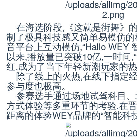
在海选阶段,《这就是街舞》
制了极具科技感又简单易模仿的
音平台上互动模仿,“Hallo WE
以来,播放量已突破10亿,一时间,“H
红,成为了当下年轻新潮玩家的热
除了线上的火热,在线下指定经
参与度也极高。
参赛选手通过场地试驾科目、
方式体验等多重环节的考验,在晋
距离的体验WEY品牌的“智能科