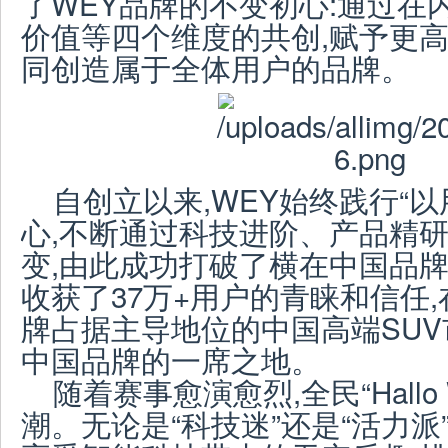
了WEY品牌的不变初心:通过在
价值等四个维度的共创,赋予更高
同创造属于全体用户的品牌。
自创立以来,WEY始终践行“
心,不断通过科技进阶、产品精
变,由此成功打破了横在中国品牌
收获了37万+用户的青睐和信任
牌占据主导地位的中国高端SUV
中国品牌的一席之地。
随着赛事愈演愈烈,全民“Hall
潮。无论是“科技迷”还是“活力派